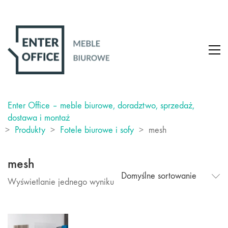
Enter Office – meble biurowe, doradztwo, sprzedaż,
dostawa i montaż
>
Produkty
>
Fotele biurowe i sofy
>
mesh
mesh
Domyślne sortowanie
Wyświetlanie jednego wyniku