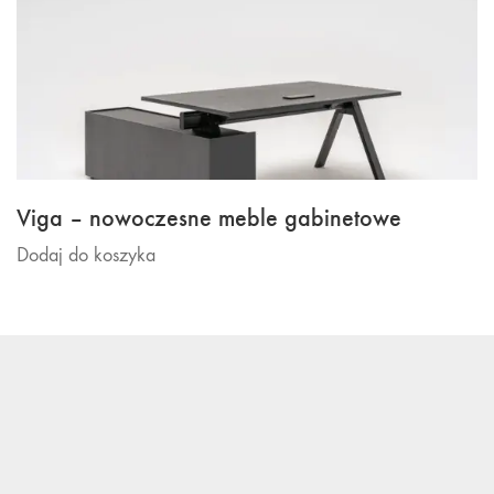
Viga – nowoczesne meble gabinetowe
Dodaj do koszyka