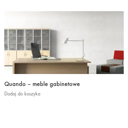
Quando – meble gabinetowe
Dodaj do koszyka