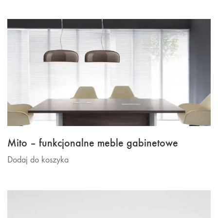
Mito – funkcjonalne meble gabinetowe
Dodaj do koszyka