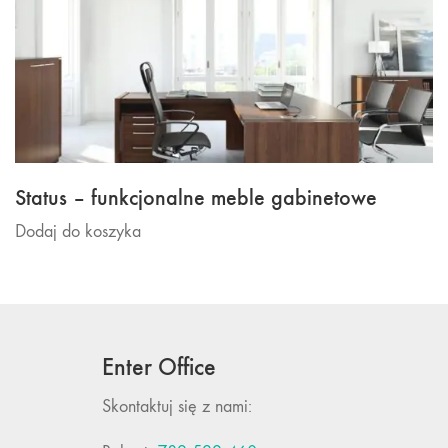
Status – funkcjonalne meble gabinetowe
Dodaj do koszyka
Enter Office
Skontaktuj się z nami: