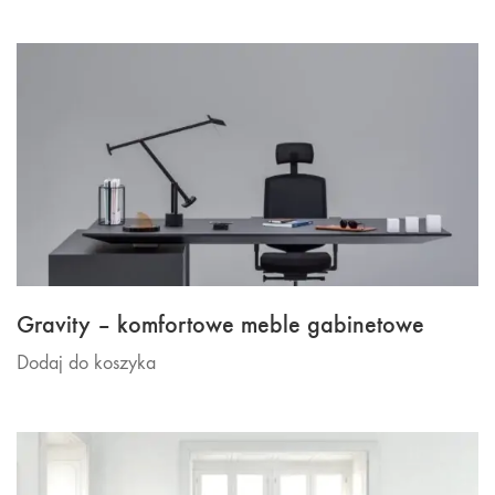
Gravity – komfortowe meble gabinetowe
Dodaj do koszyka