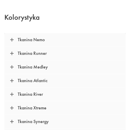
Kolorystyka
Tkanina Nemo
Tkanina Runner
Tkanina Medley
Tkanina Atlantic
Tkanina River
Tkanina Xtreme
Tkanina Synergy