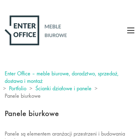
Enter Office – meble biurowe, doradztwo, sprzedaż,
dostawa i montaż
>
Portfolio
>
Ścianki działowe i panele
>
Panele biurkowe
Panele biurkowe
Panele są elementem aranżacji przestrzeni i budowania