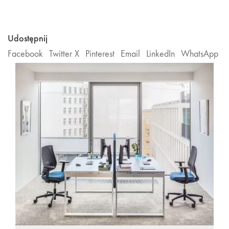
Udostępnij
Facebook
Twitter X
Pinterest
Email
LinkedIn
WhatsApp