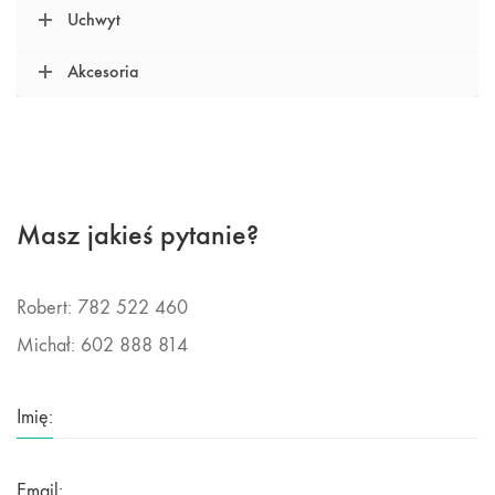
Uchwyt
Akcesoria
Masz jakieś pytanie?
Robert: 782 522 460
Michał: 602 888 814
Imię:
Email: