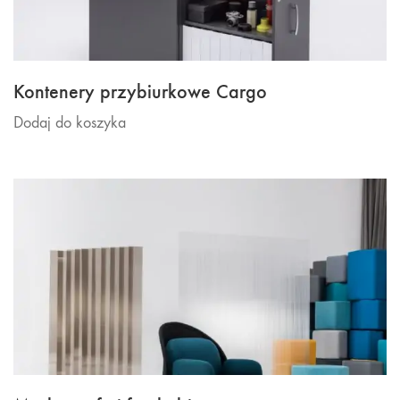
Kontenery przybiurkowe Cargo
Dodaj do koszyka