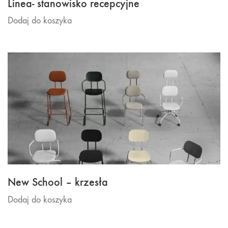
Linea- stanowisko recepcyjne
Dodaj do koszyka
New School – krzesła
Dodaj do koszyka