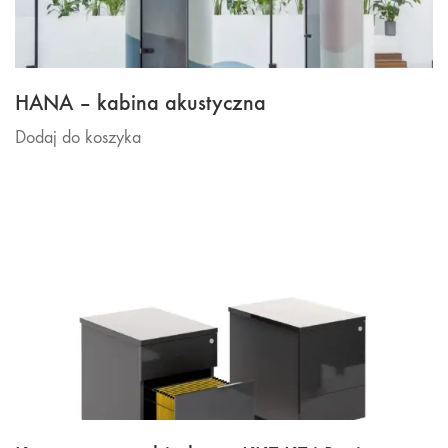
HANA – kabina akustyczna
Dodaj do koszyka