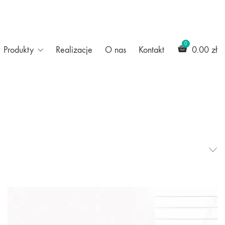
Produkty
Realizacje
O nas
Kontakt
0.00
zł