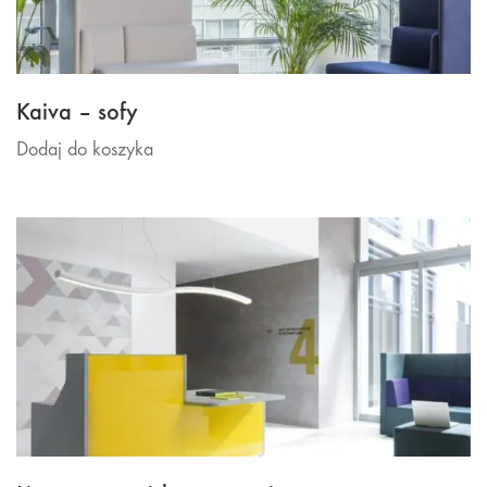
Kaiva – sofy
Dodaj do koszyka