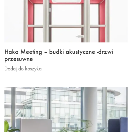
Hako Meeting – budki akustyczne -drzwi
przesuwne
Dodaj do koszyka