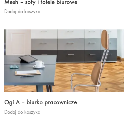
Mesh – sofy i fotele biurowe
Dodaj do koszyka
Ogi A – biurko pracownicze
Dodaj do koszyka