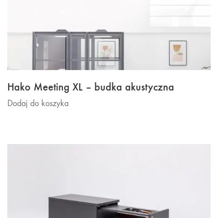
Hako Meeting XL – budka akustyczna
Dodaj do koszyka