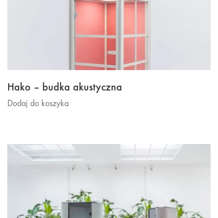
Hako – budka akustyczna
Dodaj do koszyka