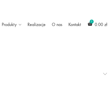
Produkty
Realizacje
O nas
Kontakt
0.00
zł