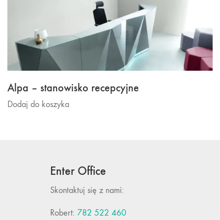
Alpa – stanowisko recepcyjne
Dodaj do koszyka
Enter Office
Skontaktuj się z nami:
Robert:
782 522 460