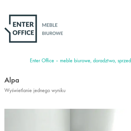
Enter Office – meble biurowe, doradztwo, sprze
Alpa
Wyświetlanie jednego wyniku