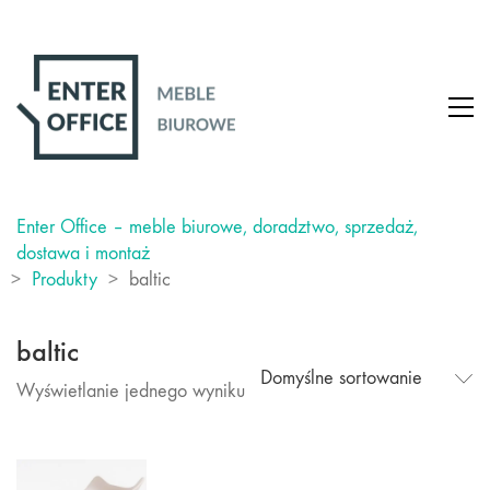
Enter Office – meble biurowe, doradztwo, sprzedaż,
dostawa i montaż
>
Produkty
>
baltic
baltic
Domyślne sortowanie
Wyświetlanie jednego wyniku