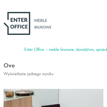
Enter Office – meble biurowe, doradztwo, sprze
Ovo
Wyświetlanie jednego wyniku