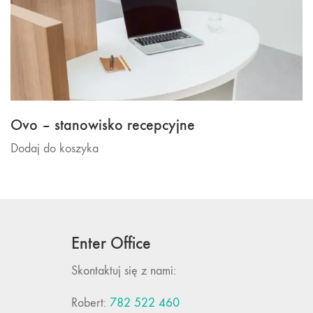
Ovo – stanowisko recepcyjne
Dodaj do koszyka
Enter Office
Skontaktuj się z nami:
Robert:
782 522 460