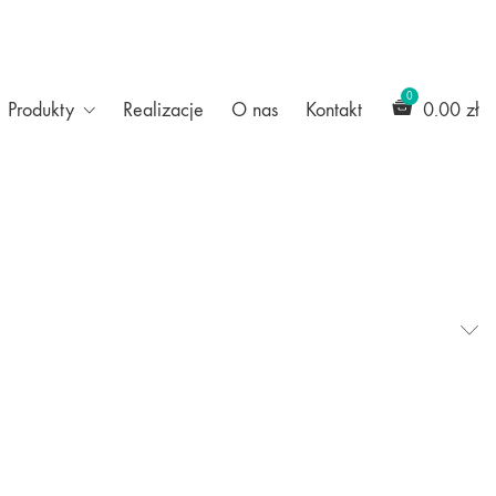
Produkty
Realizacje
O nas
Kontakt
0.00
zł