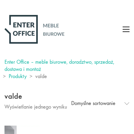
Enter Office – meble biurowe, doradztwo, sprzedaż,
dostawa i montaż
>
Produkty
>
valde
valde
Domyślne sortowanie
Wyświetlanie jednego wyniku