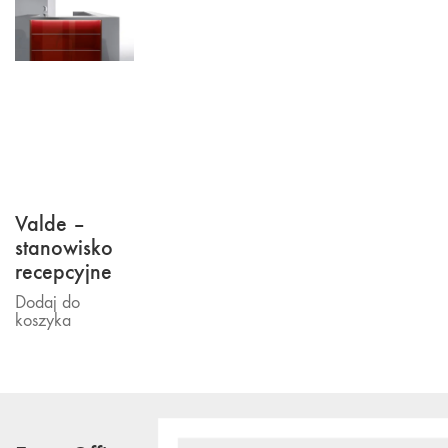
Valde –
stanowisko
recepcyjne
Dodaj do
koszyka